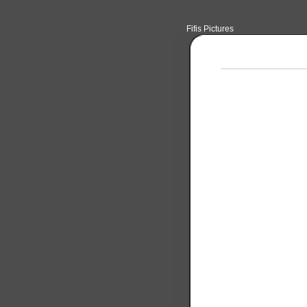
Fifis Pictures